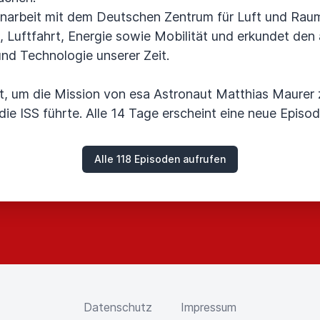
arbeit mit dem Deutschen Zentrum für Luft und Raum
Luftfahrt, Energie sowie Mobilität und erkundet den 
d Technologie unserer Zeit.
, um die Mission von esa Astronaut Matthias Maurer z
ie ISS führte. Alle 14 Tage erscheint eine neue Episod
Alle 118 Episoden aufrufen
Datenschutz
Impressum