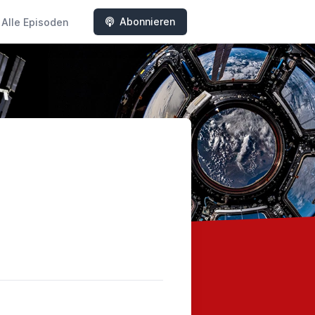
Abonnieren
Alle Episoden