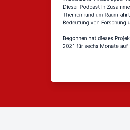
Dieser Podcast in Zusammen
Themen rund um Raumfahrt, 
Bedeutung von Forschung un
Begonnen hat dieses Projekt
2021 für sechs Monate auf d