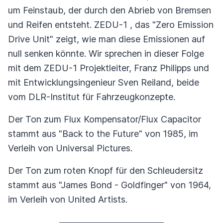
um Feinstaub, der durch den Abrieb von Bremsen
und Reifen entsteht. ZEDU-1 , das "Zero Emission
Drive Unit" zeigt, wie man diese Emissionen auf
null senken könnte. Wir sprechen in dieser Folge
mit dem ZEDU-1 Projektleiter, Franz Philipps und
mit Entwicklungsingenieur Sven Reiland, beide
vom DLR-Institut für Fahrzeugkonzepte.
Der Ton zum Flux Kompensator/Flux Capacitor
stammt aus "Back to the Future" von 1985, im
Verleih von Universal Pictures.
Der Ton zum roten Knopf für den Schleudersitz
stammt aus "James Bond - Goldfinger" von 1964,
im Verleih von United Artists.