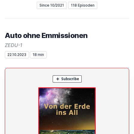
Since 10/2021
118 Episoden
Auto ohne Emmissionen
ZEDU-1
22.10.2023
18 min