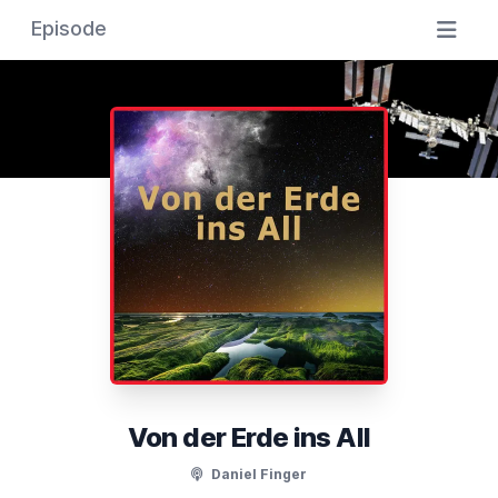
Episode
Von der Erde ins All
Daniel Finger