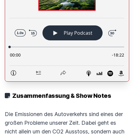
Zusammenfassung & Show Notes
Die Emissionen des Autoverkehrs sind eines der
großen Probleme unserer Zeit. Dabei geht es
nicht allein um den CO2 Ausstoss, sondern auch