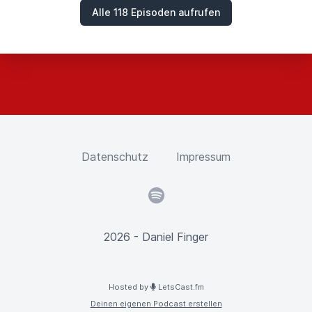
Alle 118 Episoden aufrufen
Datenschutz
Impressum
Spotify
2026 - Daniel Finger
Hosted by
LetsCast.fm
Deinen eigenen Podcast erstellen