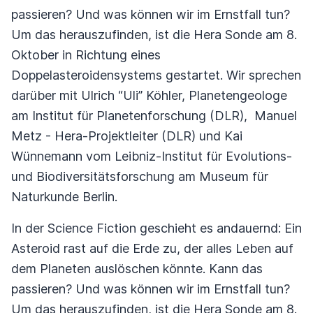
passieren? Und was können wir im Ernstfall tun?
Um das herauszufinden, ist die Hera Sonde am 8.
Oktober in Richtung eines
Doppelasteroidensystems gestartet. Wir sprechen
darüber mit Ulrich “Uli” Köhler, Planetengeologe
am Institut für Planetenforschung (DLR), Manuel
Metz - Hera-Projektleiter (DLR) und Kai
Wünnemann vom Leibniz-Institut für Evolutions-
und Biodiversitätsforschung am Museum für
Naturkunde Berlin.
In der Science Fiction geschieht es andauernd: Ein
Asteroid rast auf die Erde zu, der alles Leben auf
dem Planeten auslöschen könnte. Kann das
passieren? Und was können wir im Ernstfall tun?
Um das herauszufinden, ist die Hera Sonde am 8.