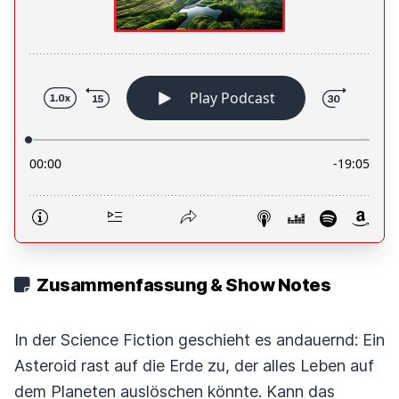
Zusammenfassung & Show Notes
In der Science Fiction geschieht es andauernd: Ein
Asteroid rast auf die Erde zu, der alles Leben auf
dem Planeten auslöschen könnte. Kann das