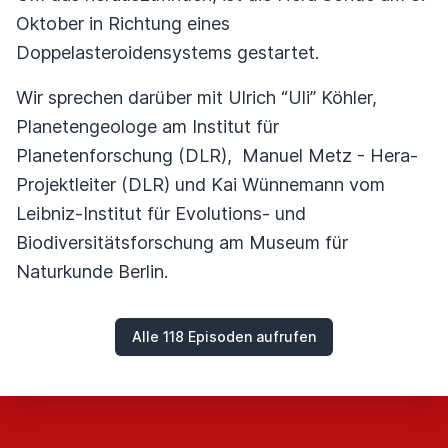
Oktober in Richtung eines
Doppelasteroidensystems gestartet.
Wir sprechen darüber mit Ulrich “Uli” Köhler,
Planetengeologe am Institut für
Planetenforschung (DLR), Manuel Metz - Hera-
Projektleiter (DLR) und Kai Wünnemann vom
Leibniz-Institut für Evolutions- und
Biodiversitätsforschung am Museum für
Naturkunde Berlin.
Alle 118 Episoden aufrufen