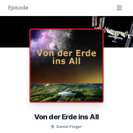
Episode
Von der Erde ins All
Daniel Finger