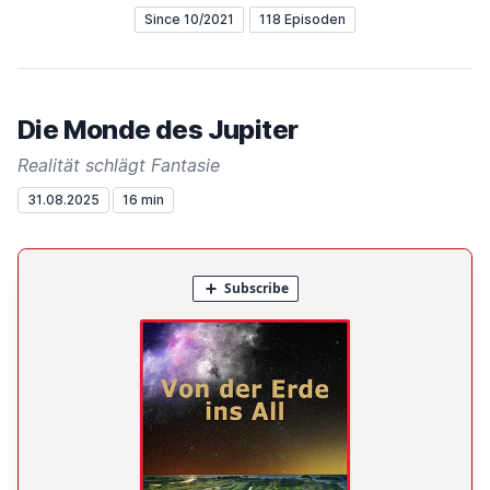
Since 10/2021
118 Episoden
Die Monde des Jupiter
Realität schlägt Fantasie
31.08.2025
16 min