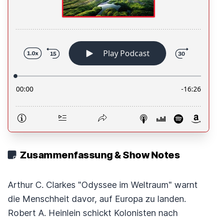
Zusammenfassung & Show Notes
Arthur C. Clarkes "Odyssee im Weltraum" warnt
die Menschheit davor, auf Europa zu landen.
Robert A. Heinlein schickt Kolonisten nach