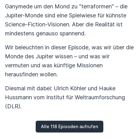
Ganymede um den Mond zu "terraformen" – die
Jupiter-Monde sind eine Spielwiese für kühnste
Science-Fiction-Visionen. Aber die Realität ist
mindestens genauso spannend.
Wir beleuchten in dieser Episode, was wir über die
Monde des Jupiter wissen – und was wir
vermuten und was künftige Missionen
herausfinden wollen.
Diesmal mit dabei: Ulrich Köhler und Hauke
Hussmann vom Institut für Weltraumforschung
(DLR).
Alle 118 Episoden aufrufen