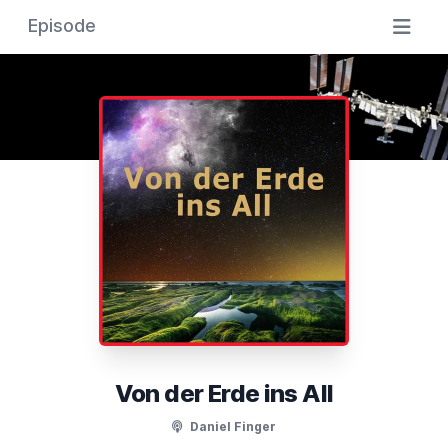
Episode
Von der Erde ins All
Daniel Finger