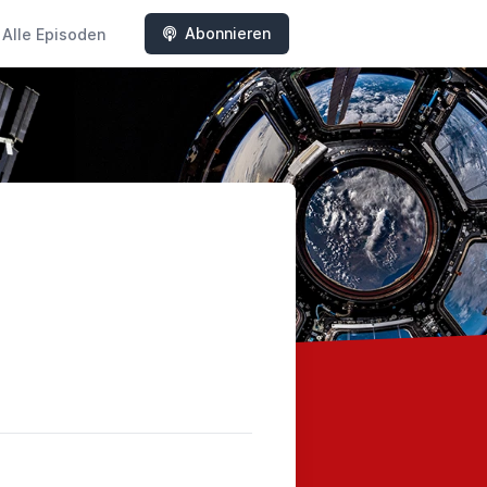
Abonnieren
Alle Episoden