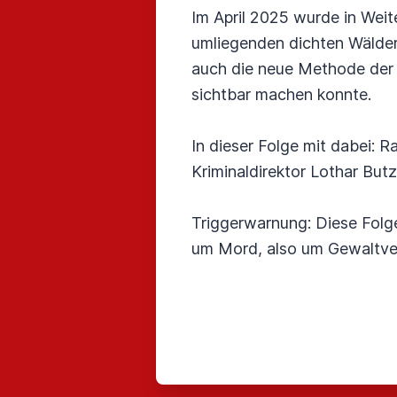
Im April 2025 wurde in Weite
umliegenden dichten Wälder.
auch die neue Methode der 
sichtbar machen konnte.
In dieser Folge mit dabei: 
Kriminaldirektor Lothar Butz
Triggerwarnung: Diese Folge
um Mord, also um Gewaltver