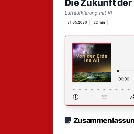
Die Zukunft der
Luftaufklärung mit KI
31.05.2026
22 min
Zusammenfassung