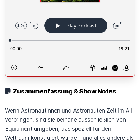
Zusammenfassung & Show Notes
Wenn Astronautinnen und Astronauten Zeit im All
verbringen, sind sie beinahe ausschließlich von
Equipment umgeben, das speziell für den
Weltraum konstruiert wurde – und alles andere als