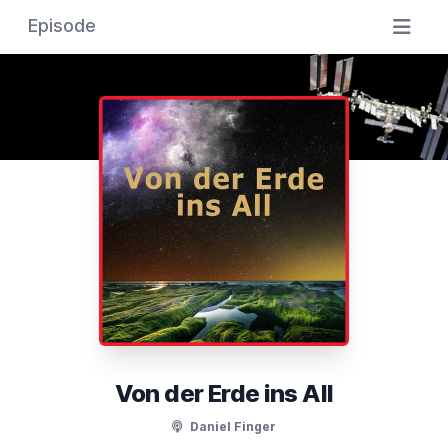
Episode
Von der Erde ins All
Daniel Finger