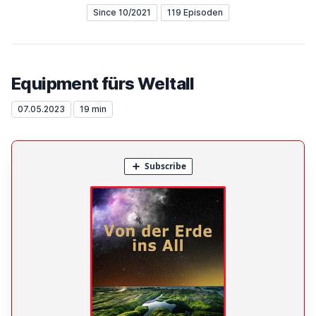
Since 10/2021
119 Episoden
Equipment fürs Weltall
07.05.2023
19 min