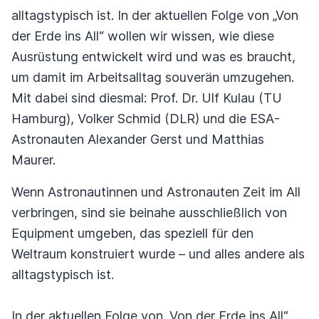
alltagstypisch ist. In der aktuellen Folge von „Von
der Erde ins All“ wollen wir wissen, wie diese
Ausrüstung entwickelt wird und was es braucht,
um damit im Arbeitsalltag souverän umzugehen.
Mit dabei sind diesmal: Prof. Dr. Ulf Kulau (TU
Hamburg), Volker Schmid (DLR) und die ESA-
Astronauten Alexander Gerst und Matthias
Maurer.
Wenn Astronautinnen und Astronauten Zeit im All
verbringen, sind sie beinahe ausschließlich von
Equipment umgeben, das speziell für den
Weltraum konstruiert wurde – und alles andere als
alltagstypisch ist.
In der aktuellen Folge von „Von der Erde ins All“