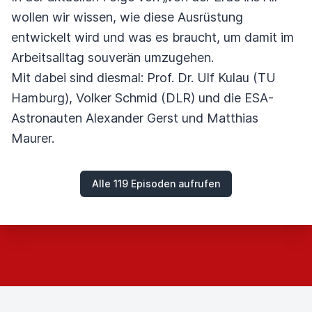
wollen wir wissen, wie diese Ausrüstung
entwickelt wird und was es braucht, um damit im
Arbeitsalltag souverän umzugehen.
Mit dabei sind diesmal: Prof. Dr. Ulf Kulau (TU
Hamburg), Volker Schmid (DLR) und die ESA-
Astronauten Alexander Gerst und Matthias
Maurer.
Alle 119 Episoden aufrufen