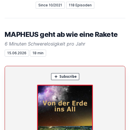
Since 10/2021
118 Episoden
MAPHEUS geht ab wie eine Rakete
6 Minuten Schwerelosigkeit pro Jahr
15.06.2026
18 min