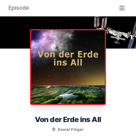
Episode
Von der Erde ins All
Daniel Finger