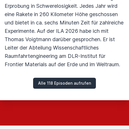
Erprobung in Schwerelosigkeit. Jedes Jahr wird
eine Rakete in 260 Kilometer Höhe geschossen
und bietet in ca. sechs Minuten Zeit für zahlreiche
Experimente. Auf der ILA 2026 habe ich mit
Thomas Voigtmann darüber gesprochen. Er ist
Leiter der Abteilung Wissenschaftliches
Raumfahrtengineering am DLR-Institut für
Frontier Materials auf der Erde und im Weltraum.
Alle 118 Episoden aufrufen