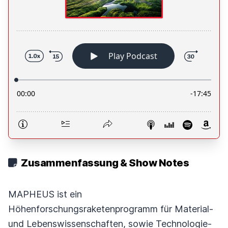
Zusammenfassung & Show Notes
MAPHEUS ist ein
Höhenforschungsraketenprogramm für Material-
und Lebenswissenschaften, sowie Technologie-