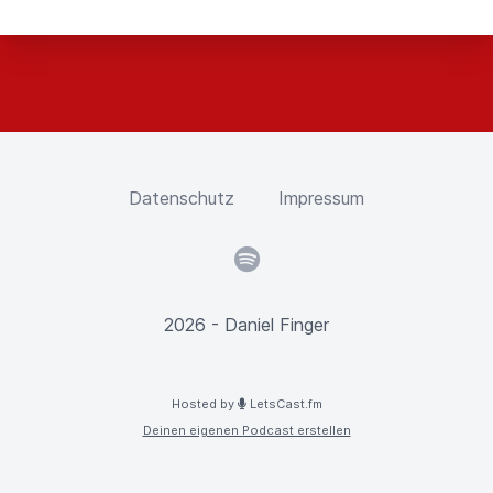
Datenschutz
Impressum
Spotify
2026 - Daniel Finger
Hosted by
LetsCast.fm
Deinen eigenen Podcast erstellen