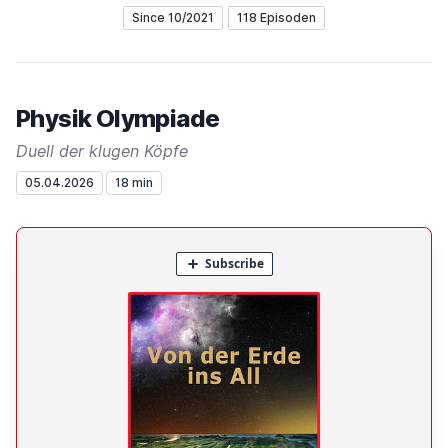
Since 10/2021
118 Episoden
Physik Olympiade
Duell der klugen Köpfe
05.04.2026
18 min