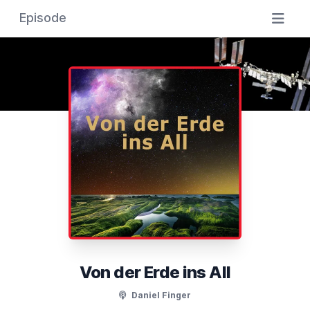
Episode
Von der Erde ins All
Daniel Finger