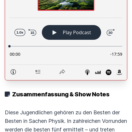
Zusammenfassung & Show Notes
Diese Jugendlichen gehören zu den Besten der
Besten in Sachen Physik. In zahlreichen Vorrunden
werden die besten fünf ermittelt – und treten