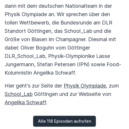
dann mit dem deutschen Nationalteam in der
Physik Olympiade an. Wir sprechen über den
tollen Wettbewerb, die Bundesrunde am DLR
Standort Göttingen, das School_Lab und die
Größe von Blasen im Champagner. Diesmal mit
dabei: Oliver Boguhn vom Göttinger
DLR_School_Lab, Physik-Olympionike Lasse
Jungermann, Stefan Petersen (IPN) sowie Food-
Kolumnistin Angelika Schwaff.
Hier geht's zur Seite der
Physik Olympiade
, zum
School_Lab
Göttingen und zur Webseite von
Angelika Schwaff
.
Alle 118 Episoden aufrufen