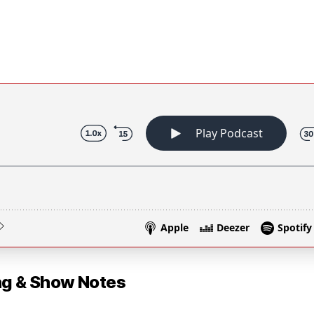
 & Show Notes