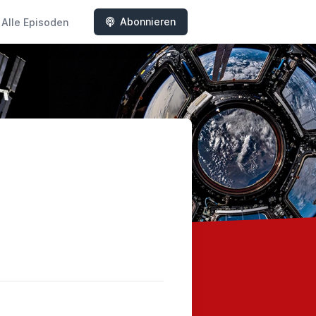
Abonnieren
Alle Episoden