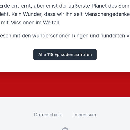
 Erde entfernt, aber er ist der äußerste Planet des S
ieht. Kein Wunder, dass wir ihn seit Menschengedenke
mit Missionen im Weltall.
riesen mit den wunderschönen Ringen und hunderten 
Alle 118 Episoden aufrufen
Datenschutz
Impressum