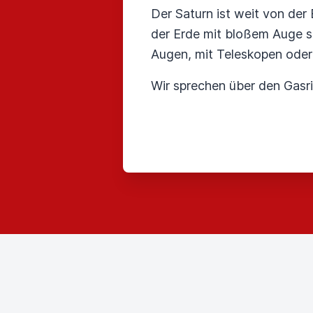
Der Saturn ist weit von der
der Erde mit bloßem Auge s
Augen, mit Teleskopen oder 
Wir sprechen über den Gas