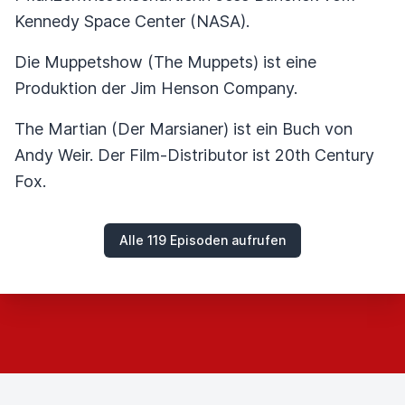
Kennedy Space Center (NASA).
Die Muppetshow (The Muppets) ist eine
Produktion der Jim Henson Company.
The Martian (Der Marsianer) ist ein Buch von
Andy Weir. Der Film-Distributor ist 20th Century
Fox.
Alle 119 Episoden aufrufen