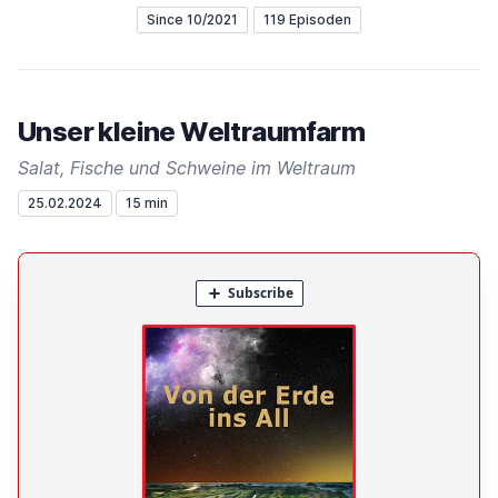
Since 10/2021
119 Episoden
Unser kleine Weltraumfarm
Salat, Fische und Schweine im Weltraum
25.02.2024
15 min