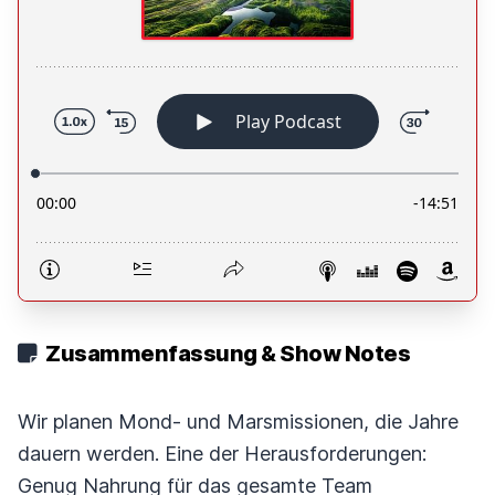
Zusammenfassung & Show Notes
Wir planen Mond- und Marsmissionen, die Jahre
dauern werden. Eine der Herausforderungen:
Genug Nahrung für das gesamte Team