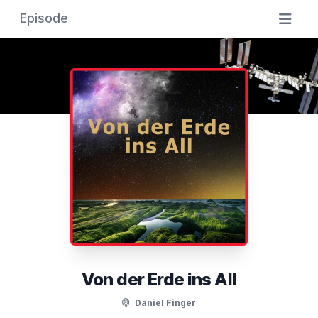
Episode
Von der Erde ins All
Daniel Finger