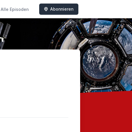
Abonnieren
Alle Episoden